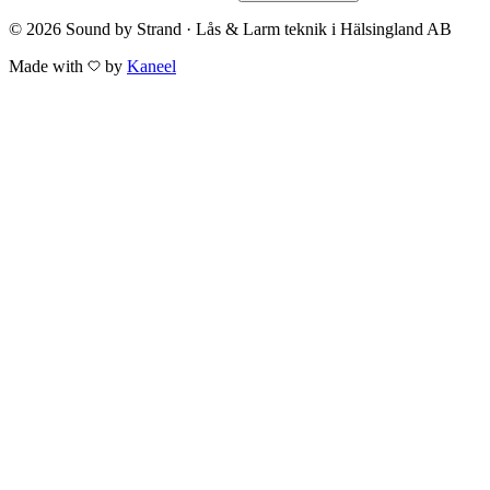
© 2026 Sound by Strand · Lås & Larm teknik i Hälsingland AB
Made with
by
Kaneel