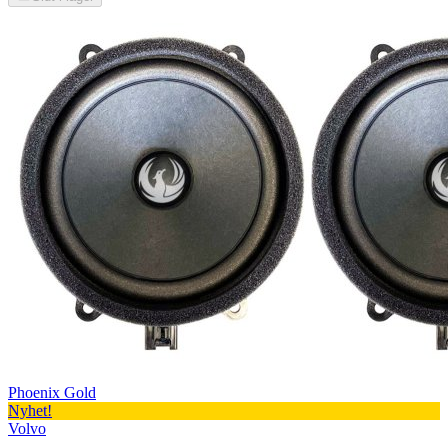
Phoenix Gold
Nyhet!
Volvo